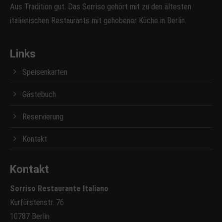
Aus Tradition gut. Das Sorriso gehört mit zu den ältesten
italienischen Restaurants mit gehobener Küche in Berlin.
Links
Speisenkarten
Gästebuch
Reservierung
Kontakt
Kontakt
Sorriso Restaurante Italiano
Kurfürstenstr. 76
10787 Berlin