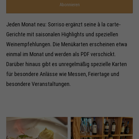
Jeden Monat neu: Sorriso ergänzt seine à la carte-
Gerichte mit saisonalen Highlights und speziellen
Weinempfehlungen. Die Menükarten erscheinen etwa
einmal im Monat und werden als PDF verschickt.
Darüber hinaus gibt es unregelmäßig spezielle Karten
für besondere Anlässe wie Messen, Feiertage und
besondere Veranstaltungen.