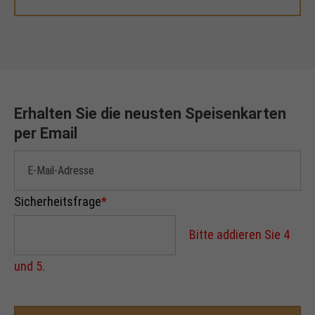
Erhalten Sie die neusten Speisenkarten
per Email
Sicherheitsfrage
*
Bitte addieren Sie 4
und 5.